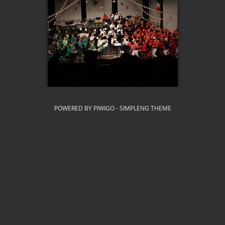
POWERED BY
PIWIGO
-
SIMPLENG THEME