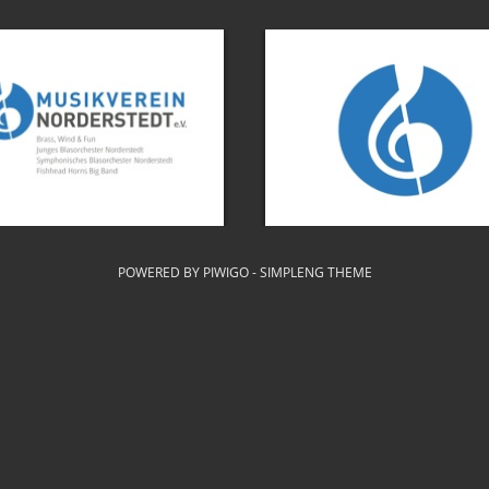
POWERED BY
PIWIGO
-
SIMPLENG THEME