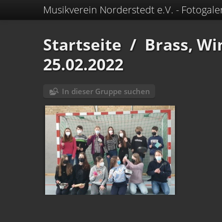
Musikverein Norderstedt e.V. - Fotogale
Startseite
/
Brass, Wi
25.02.2022
In dieser Gruppe suchen